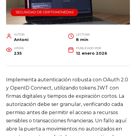
SEGURIDAD DE CRIPTOMONEDAS
AUTOR
LECTURA
Antoni
8 min
VISTAS
PUBLICADO POR
235
12 enero 2026
Implementa autenticación robusta con OAuth 2.0
y OpenID Connect, utilizando tokens JWT con
firmas digitales y tiempos de expiración cortos. La
autorización debe ser granular, verificando cada
permiso antes de permitir el acceso a recursos
sensibles o transacciones financieras. Un fallo aquí
abre la puerta a movimientos no autorizados en