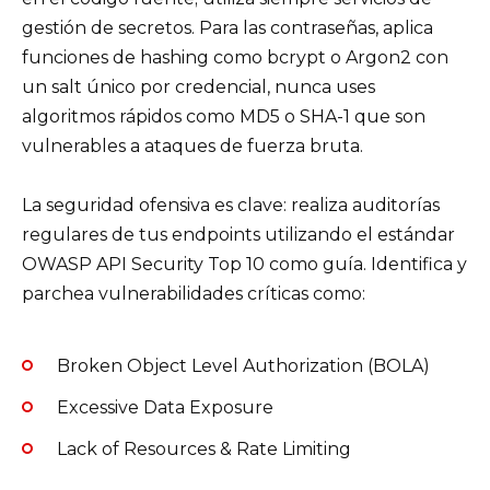
gestión de secretos. Para las contraseñas, aplica
funciones de hashing como bcrypt o Argon2 con
un salt único por credencial, nunca uses
algoritmos rápidos como MD5 o SHA-1 que son
vulnerables a ataques de fuerza bruta.
La seguridad ofensiva es clave: realiza auditorías
regulares de tus endpoints utilizando el estándar
OWASP API Security Top 10 como guía. Identifica y
parchea vulnerabilidades críticas como:
Broken Object Level Authorization (BOLA)
Excessive Data Exposure
Lack of Resources & Rate Limiting