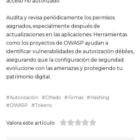
acceso no autorizado.
Audita y revisa periódicamente los permisos
asignados, especialmente después de
actualizaciones en las aplicaciones. Herramientas
como los proyectos de OWASP ayudan a
identificar vulnerabilidades de autorización débiles,
asegurando que la configuración de seguridad
evolucione con las amenazas y protegiendo tu
patrimonio digital.
Autorización
Cifrado
Firmas
Hashing
OWASP
Tokens
Valora este artículo