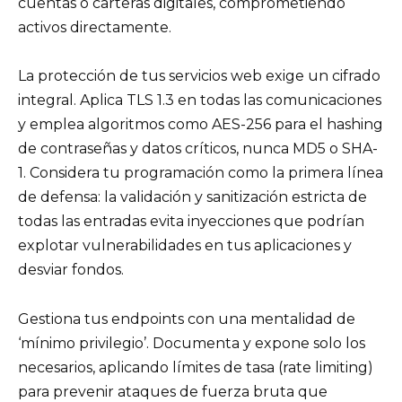
cuentas o carteras digitales, comprometiendo
activos directamente.
La protección de tus servicios web exige un cifrado
integral. Aplica TLS 1.3 en todas las comunicaciones
y emplea algoritmos como AES-256 para el hashing
de contraseñas y datos críticos, nunca MD5 o SHA-
1. Considera tu programación como la primera línea
de defensa: la validación y sanitización estricta de
todas las entradas evita inyecciones que podrían
explotar vulnerabilidades en tus aplicaciones y
desviar fondos.
Gestiona tus endpoints con una mentalidad de
‘mínimo privilegio’. Documenta y expone solo los
necesarios, aplicando límites de tasa (rate limiting)
para prevenir ataques de fuerza bruta que