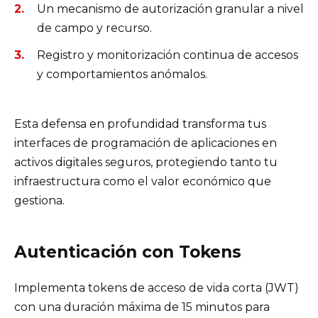
Un mecanismo de autorización granular a nivel
de campo y recurso.
Registro y monitorización continua de accesos
y comportamientos anómalos.
Esta defensa en profundidad transforma tus
interfaces de programación de aplicaciones en
activos digitales seguros, protegiendo tanto tu
infraestructura como el valor económico que
gestiona.
Autenticación con Tokens
Implementa tokens de acceso de vida corta (JWT)
con una duración máxima de 15 minutos para