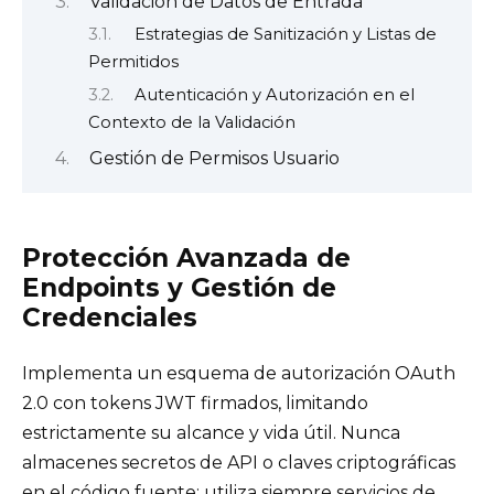
Validación de Datos de Entrada
Estrategias de Sanitización y Listas de
Permitidos
Autenticación y Autorización en el
Contexto de la Validación
Gestión de Permisos Usuario
Protección Avanzada de
Endpoints y Gestión de
Credenciales
Implementa un esquema de autorización OAuth
2.0 con tokens JWT firmados, limitando
estrictamente su alcance y vida útil. Nunca
almacenes secretos de API o claves criptográficas
en el código fuente; utiliza siempre servicios de