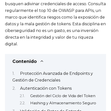
busquen adivinar credenciales de acceso. Consulta
regularmente el top 10 de OWASP para APIs, un
marco que identifica riesgos como la exposición de
datos y la mala gestión de tokens. Esta disciplina en
ciberseguridad no es un gasto, es una inversión
directa en la integridad y valor de tu riqueza
digital.
Contenido
Protección Avanzada de Endpoints y
Gestión de Credenciales
Autenticación con Tokens
Gestión del Ciclo de Vida del Token
Hashing y Almacenamiento Seguro