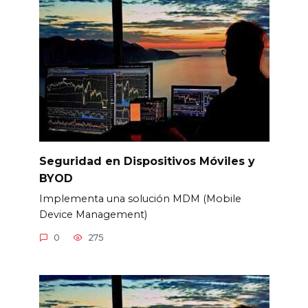
Seguridad en Dispositivos Móviles y
BYOD
Implementa una solución MDM (Mobile
Device Management)
0
275