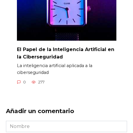
El Papel de la Inteligencia Artificial en
la Ciberseguridad
La inteligencia artificial aplicada a la
ciberseguridad
0
277
Añadir un comentario
Nombre
*