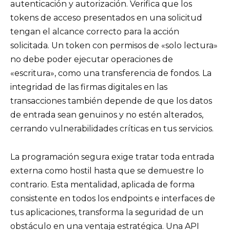
autenticación y autorización. Verifica que los
tokens de acceso presentados en una solicitud
tengan el alcance correcto para la acción
solicitada. Un token con permisos de «solo lectura»
no debe poder ejecutar operaciones de
«escritura», como una transferencia de fondos. La
integridad de las firmas digitales en las
transacciones también depende de que los datos
de entrada sean genuinos y no estén alterados,
cerrando vulnerabilidades críticas en tus servicios.
La programación segura exige tratar toda entrada
externa como hostil hasta que se demuestre lo
contrario. Esta mentalidad, aplicada de forma
consistente en todos los endpoints e interfaces de
tus aplicaciones, transforma la seguridad de un
obstáculo en una ventaja estratégica. Una API