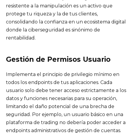
resistente a la manipulación es un activo que
protege tu riqueza y la de tus clientes,
consolidando la confianza en un ecosistema digital
donde la ciberseguridad es sinónimo de
rentabilidad.
Gestión de Permisos Usuario
Implementa el principio de privilegio mínimo en
todos los endpoints de tus aplicaciones. Cada
usuario solo debe tener acceso estrictamente a los
datos y funciones necesarias para su operación,
limitando el daño potencial de una brecha de
seguridad. Por ejemplo, un usuario básico en una
plataforma de trading no debería poder acceder a
endpoints administrativos de gestión de cuentas.