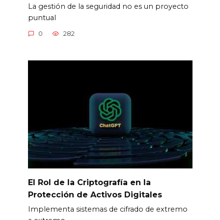
La gestión de la seguridad no es un proyecto
puntual
0
282
El Rol de la Criptografía en la
Protección de Activos Digitales
Implementa sistemas de cifrado de extremo