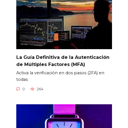
La Guía Definitiva de la Autenticación
de Múltiples Factores (MFA)
Activa la verificación en dos pasos (2FA) en
todas
0
264