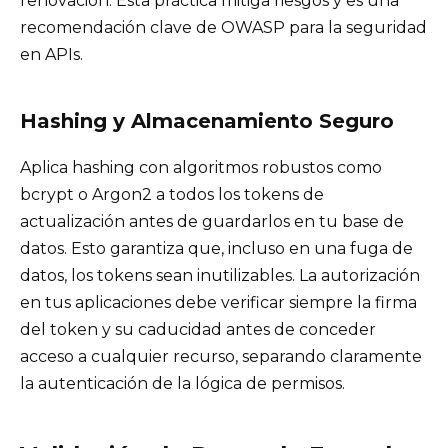
renovación. Esta práctica mitiga riesgos y es una
recomendación clave de OWASP para la seguridad
en APIs.
Hashing y Almacenamiento Seguro
Aplica hashing con algoritmos robustos como
bcrypt o Argon2 a todos los tokens de
actualización antes de guardarlos en tu base de
datos. Esto garantiza que, incluso en una fuga de
datos, los tokens sean inutilizables. La autorización
en tus aplicaciones debe verificar siempre la firma
del token y su caducidad antes de conceder
acceso a cualquier recurso, separando claramente
la autenticación de la lógica de permisos.