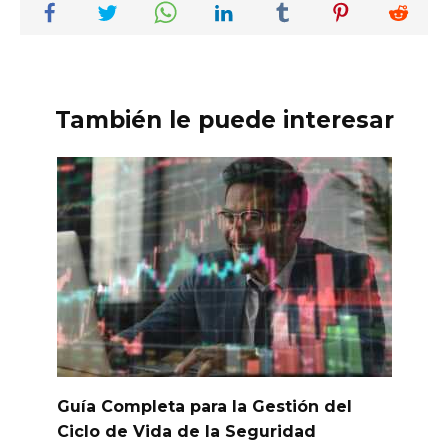
También le puede interesar
Guía Completa para la Gestión del
Ciclo de Vida de la Seguridad