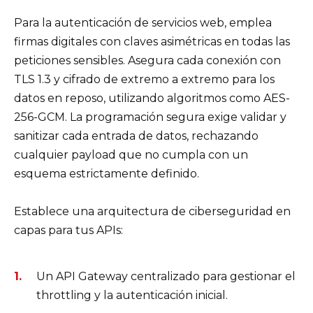
Para la autenticación de servicios web, emplea
firmas digitales con claves asimétricas en todas las
peticiones sensibles. Asegura cada conexión con
TLS 1.3 y cifrado de extremo a extremo para los
datos en reposo, utilizando algoritmos como AES-
256-GCM. La programación segura exige validar y
sanitizar cada entrada de datos, rechazando
cualquier payload que no cumpla con un
esquema estrictamente definido.
Establece una arquitectura de ciberseguridad en
capas para tus APIs:
Un API Gateway centralizado para gestionar el
throttling y la autenticación inicial.