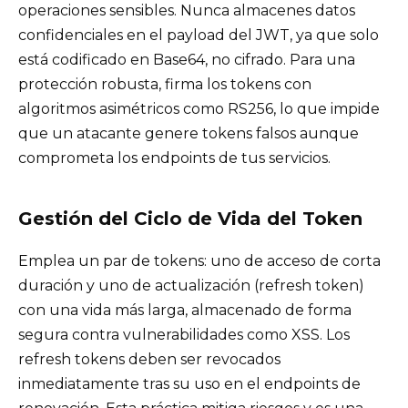
operaciones sensibles. Nunca almacenes datos
confidenciales en el payload del JWT, ya que solo
está codificado en Base64, no cifrado. Para una
protección robusta, firma los tokens con
algoritmos asimétricos como RS256, lo que impide
que un atacante genere tokens falsos aunque
comprometa los endpoints de tus servicios.
Gestión del Ciclo de Vida del Token
Emplea un par de tokens: uno de acceso de corta
duración y uno de actualización (refresh token)
con una vida más larga, almacenado de forma
segura contra vulnerabilidades como XSS. Los
refresh tokens deben ser revocados
inmediatamente tras su uso en el endpoints de