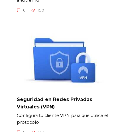
a extremo
0
190
Seguridad en Redes Privadas
Virtuales (VPN)
Configura tu cliente VPN para que utilice el
protocolo