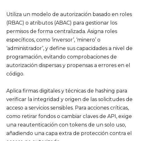
Utiliza un modelo de autorización basado en roles
(RBAC) o atributos (ABAC) para gestionar los
permisos de forma centralizada. Asigna roles
específicos, como ‘inversor’, ‘minero’ o
‘administrador’, y define sus capacidades a nivel de
programación, evitando comprobaciones de
autorización dispersas y propensas a errores en el
código.
Aplica firmas digitales y técnicas de hashing para
verificar la integridad y origen de las solicitudes de
acceso a servicios sensibles. Para acciones críticas,
como retirar fondos o cambiar claves de API, exige
una reautenticación con tokens de un solo uso,
añadiendo una capa extra de protección contra el