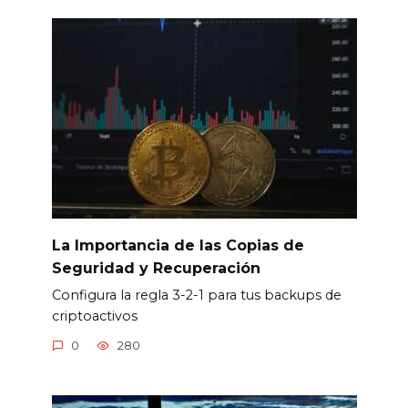
La Importancia de las Copias de
Seguridad y Recuperación
Configura la regla 3-2-1 para tus backups de
criptoactivos
0
280