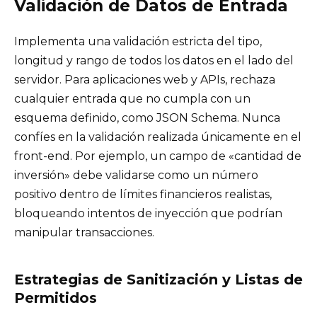
Validación de Datos de Entrada
Implementa una validación estricta del tipo,
longitud y rango de todos los datos en el lado del
servidor. Para aplicaciones web y APIs, rechaza
cualquier entrada que no cumpla con un
esquema definido, como JSON Schema. Nunca
confíes en la validación realizada únicamente en el
front-end. Por ejemplo, un campo de «cantidad de
inversión» debe validarse como un número
positivo dentro de límites financieros realistas,
bloqueando intentos de inyección que podrían
manipular transacciones.
Estrategias de Sanitización y Listas de
Permitidos