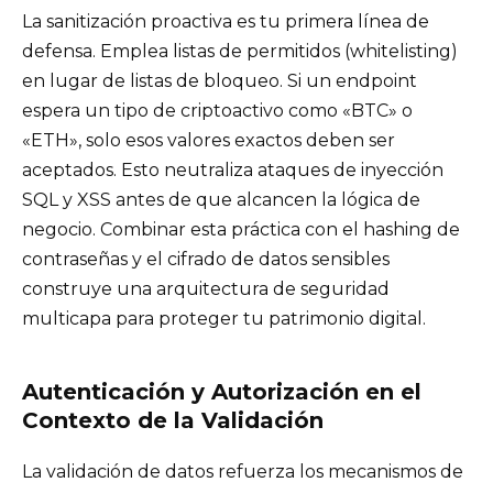
La sanitización proactiva es tu primera línea de
defensa. Emplea listas de permitidos (whitelisting)
en lugar de listas de bloqueo. Si un endpoint
espera un tipo de criptoactivo como «BTC» o
«ETH», solo esos valores exactos deben ser
aceptados. Esto neutraliza ataques de inyección
SQL y XSS antes de que alcancen la lógica de
negocio. Combinar esta práctica con el hashing de
contraseñas y el cifrado de datos sensibles
construye una arquitectura de seguridad
multicapa para proteger tu patrimonio digital.
Autenticación y Autorización en el
Contexto de la Validación
La validación de datos refuerza los mecanismos de