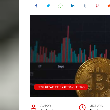
SEGURIDAD DE CRIPTOMONEDAS
AUTOR
LECTURA