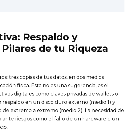
tiva: Respaldo y
Pilares de tu Riqueza
ps: tres copias de tus datos, en dos medios
ación física. Esta no es una sugerencia, es el
tivos digitales como claves privadas de wallets o
n respaldo en un disco duro externo (medio 1) y
do de extremo a extremo (medio 2). La necesidad de
ara ante riesgos como el fallo de un hardware o un
cio.