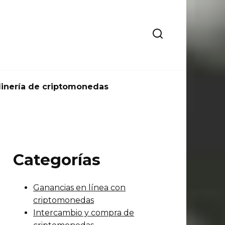
inería de criptomonedas
Categorías
Ganancias en línea con
criptomonedas
Intercambio y compra de