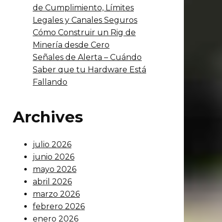
de Cumplimiento, Límites
Legales y Canales Seguros
Cómo Construir un Rig de
Minería desde Cero
Señales de Alerta – Cuándo
Saber que tu Hardware Está
Fallando
Archives
julio 2026
junio 2026
mayo 2026
abril 2026
marzo 2026
febrero 2026
enero 2026