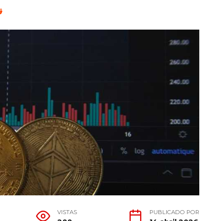
VISTAS
PUBLICADO POR