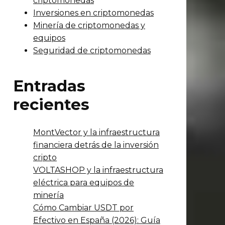
criptomonedas
Inversiones en criptomonedas
Minería de criptomonedas y
equipos
Seguridad de criptomonedas
Entradas
recientes
MontVector y la infraestructura
financiera detrás de la inversión
cripto
VOLTASHOP y la infraestructura
eléctrica para equipos de
minería
Cómo Cambiar USDT por
Efectivo en España (2026): Guía