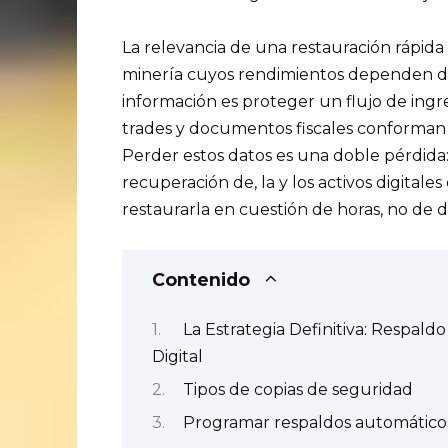
La relevancia de una restauración rápida
minería cuyos rendimientos dependen de
información es proteger un flujo de ingres
trades y documentos fiscales conforman 
Perder estos datos es una doble pérdida: 
recuperación de, la y los activos digita
restaurarla en cuestión de horas, no de d
Contenido
La Estrategia Definitiva: Respal
Digital
Tipos de copias de seguridad
Programar respaldos automático