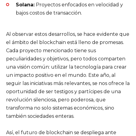
Solana:
Proyectos enfocados en velocidad y
bajos costos de transacción.
Al observar estos desarrollos, se hace evidente que
el ámbito del blockchain está lleno de promesas.
Cada proyecto mencionado tiene sus
peculiaridades y objetivos, pero todos comparten
una visión común: utilizar la tecnología para crear
un impacto positivo en el mundo. Este año, al
seguir las iniciativas más relevantes, se nos ofrece la
oportunidad de ser testigos y partícipes de una
revolución silenciosa, pero poderosa, que
transforma no solo sistemas económicos, sino
también sociedades enteras.
Así, el futuro de blockchain se despliega ante