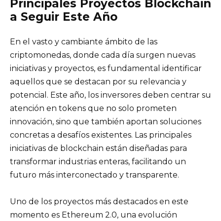
Principales Proyectos Blockchain
a Seguir Este Año
En el vasto y cambiante ámbito de las
criptomonedas, donde cada día surgen nuevas
iniciativas y proyectos, es fundamental identificar
aquellos que se destacan por su relevancia y
potencial. Este año, los inversores deben centrar su
atención en tokens que no solo prometen
innovación, sino que también aportan soluciones
concretas a desafíos existentes. Las principales
iniciativas de blockchain están diseñadas para
transformar industrias enteras, facilitando un
futuro más interconectado y transparente.
Uno de los proyectos más destacados en este
momento es Ethereum 2.0, una evolución