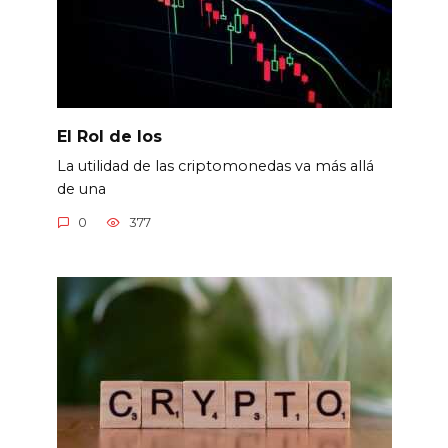
El Rol de los
La utilidad de las criptomonedas va más allá
de una
0
377