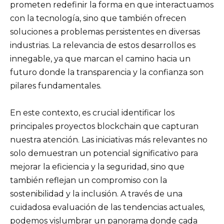
prometen redefinir la forma en que interactuamos
con la tecnología, sino que también ofrecen
soluciones a problemas persistentes en diversas
industrias. La relevancia de estos desarrollos es
innegable, ya que marcan el camino hacia un
futuro donde la transparencia y la confianza son
pilares fundamentales.
En este contexto, es crucial identificar los
principales proyectos blockchain que capturan
nuestra atención. Las iniciativas más relevantes no
solo demuestran un potencial significativo para
mejorar la eficiencia y la seguridad, sino que
también reflejan un compromiso con la
sostenibilidad y la inclusión. A través de una
cuidadosa evaluación de las tendencias actuales,
podemos vislumbrar un panorama donde cada