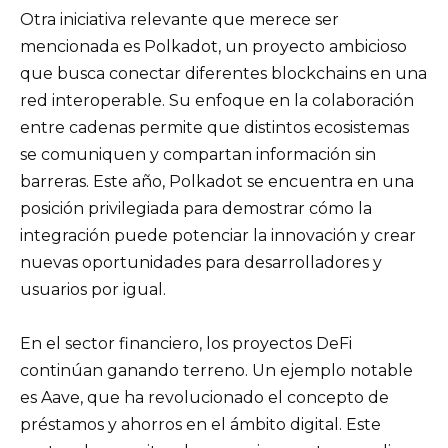
Otra iniciativa relevante que merece ser
mencionada es Polkadot, un proyecto ambicioso
que busca conectar diferentes blockchains en una
red interoperable. Su enfoque en la colaboración
entre cadenas permite que distintos ecosistemas
se comuniquen y compartan información sin
barreras. Este año, Polkadot se encuentra en una
posición privilegiada para demostrar cómo la
integración puede potenciar la innovación y crear
nuevas oportunidades para desarrolladores y
usuarios por igual.
En el sector financiero, los proyectos DeFi
continúan ganando terreno. Un ejemplo notable
es Aave, que ha revolucionado el concepto de
préstamos y ahorros en el ámbito digital. Este