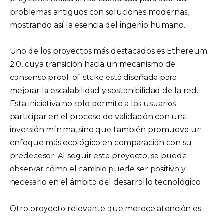
problemas antiguos con soluciones modernas,
mostrando así la esencia del ingenio humano.
Uno de los proyectos más destacados es Ethereum
2.0, cuya transición hacia un mecanismo de
consenso proof-of-stake está diseñada para
mejorar la escalabilidad y sostenibilidad de la red.
Esta iniciativa no solo permite a los usuarios
participar en el proceso de validación con una
inversión mínima, sino que también promueve un
enfoque más ecológico en comparación con su
predecesor. Al seguir este proyecto, se puede
observar cómo el cambio puede ser positivo y
necesario en el ámbito del desarrollo tecnológico.
Otro proyecto relevante que merece atención es