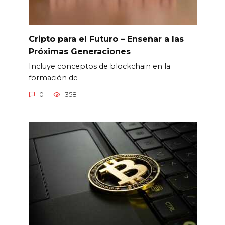
Cripto para el Futuro – Enseñar a las
Próximas Generaciones
Incluye conceptos de blockchain en la
formación de
0
358