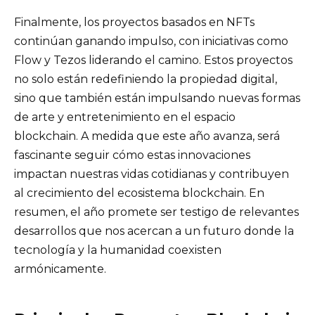
Finalmente, los proyectos basados en NFTs
continúan ganando impulso, con iniciativas como
Flow y Tezos liderando el camino. Estos proyectos
no solo están redefiniendo la propiedad digital,
sino que también están impulsando nuevas formas
de arte y entretenimiento en el espacio
blockchain. A medida que este año avanza, será
fascinante seguir cómo estas innovaciones
impactan nuestras vidas cotidianas y contribuyen
al crecimiento del ecosistema blockchain. En
resumen, el año promete ser testigo de relevantes
desarrollos que nos acercan a un futuro donde la
tecnología y la humanidad coexisten
armónicamente.