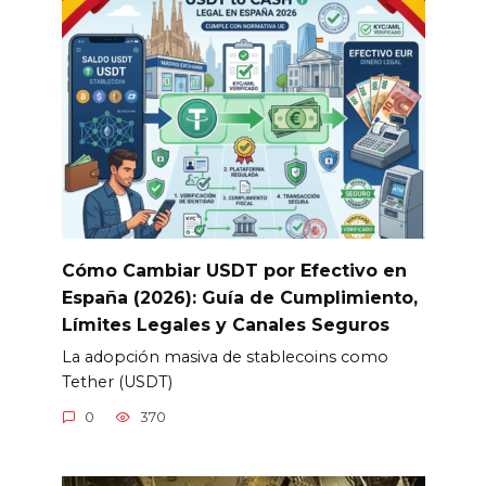
Cómo Cambiar USDT por Efectivo en
España (2026): Guía de Cumplimiento,
Límites Legales y Canales Seguros
La adopción masiva de stablecoins como
Tether (USDT)
0
370