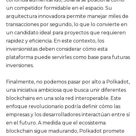
un competidor formidable en el espacio. Su
arquitectura innovadora permite manejar miles de
transacciones por segundo, lo que lo convierte en
un candidato ideal para proyectos que requieren
rapidez y eficiencia. En este contexto, los
inversionistas deben considerar cómo esta
plataforma puede servirles como base para futuras
inversiones.
Finalmente, no podemos pasar por alto a Polkadot,
una iniciativa ambiciosa que busca unir diferentes
blockchains en una sola red interoperable. Este
enfoque revolucionario podría definir cómo las
empresas y los desarrolladores interactúan entre sí
en el futuro. A medida que el ecosistema
blockchain sigue madurando, Polkadot promete