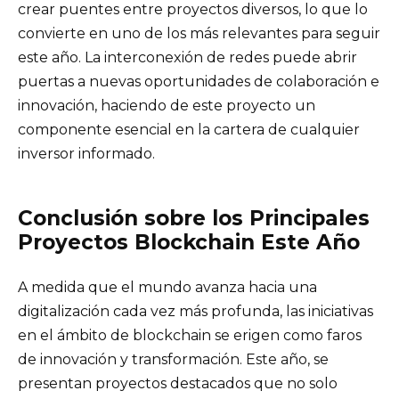
crear puentes entre proyectos diversos, lo que lo
convierte en uno de los más relevantes para seguir
este año. La interconexión de redes puede abrir
puertas a nuevas oportunidades de colaboración e
innovación, haciendo de este proyecto un
componente esencial en la cartera de cualquier
inversor informado.
Conclusión sobre los Principales
Proyectos Blockchain Este Año
A medida que el mundo avanza hacia una
digitalización cada vez más profunda, las iniciativas
en el ámbito de blockchain se erigen como faros
de innovación y transformación. Este año, se
presentan proyectos destacados que no solo