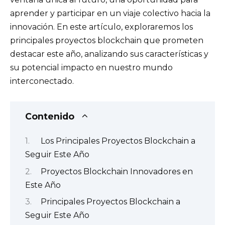
aprender y participar en un viaje colectivo hacia la
innovación. En este artículo, exploraremos los
principales proyectos blockchain que prometen
destacar este año, analizando sus características y
su potencial impacto en nuestro mundo
interconectado.
Contenido
Los Principales Proyectos Blockchain a
Seguir Este Año
Proyectos Blockchain Innovadores en
Este Año
Principales Proyectos Blockchain a
Seguir Este Año