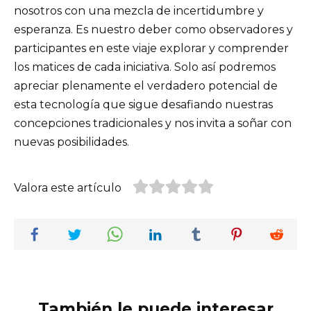
nosotros con una mezcla de incertidumbre y
esperanza. Es nuestro deber como observadores y
participantes en este viaje explorar y comprender
los matices de cada iniciativa. Solo así podremos
apreciar plenamente el verdadero potencial de
esta tecnología que sigue desafiando nuestras
concepciones tradicionales y nos invita a soñar con
nuevas posibilidades.
Valora este artículo
También le puede interesar