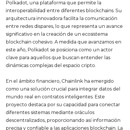
Polkadot, una plataforma que permite la
interoperabilidad entre diferentes blockchains. Su
arquitectura innovadora facilita la comunicación
entre redes dispares, lo que representa un avance
significativo en la creación de un ecosistema
blockchain cohesivo. A medida que avanzamos en
este año, Polkadot se posiciona como un actor
clave para aquellos que buscan entender las
dinámicas complejas del espacio cripto.
En el ámbito financiero, Chainlink ha emergido
como una solución crucial para integrar datos del
mundo real en contratos inteligentes. Este
proyecto destaca por su capacidad para conectar
diferentes sistemas mediante oráculos
descentralizados, proporcionando así información
precisa y confiable a las aplicaciones blockchain. La