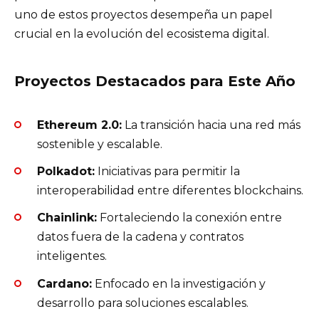
uno de estos proyectos desempeña un papel
crucial en la evolución del ecosistema digital.
Proyectos Destacados para Este Año
Ethereum 2.0:
La transición hacia una red más
sostenible y escalable.
Polkadot:
Iniciativas para permitir la
interoperabilidad entre diferentes blockchains.
Chainlink:
Fortaleciendo la conexión entre
datos fuera de la cadena y contratos
inteligentes.
Cardano:
Enfocado en la investigación y
desarrollo para soluciones escalables.