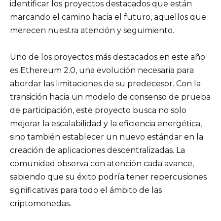
identificar los proyectos destacados que están
marcando el camino hacia el futuro, aquellos que
merecen nuestra atención y seguimiento.
Uno de los proyectos más destacados en este año
es Ethereum 2.0, una evolución necesaria para
abordar las limitaciones de su predecesor. Con la
transición hacia un modelo de consenso de prueba
de participación, este proyecto busca no solo
mejorar la escalabilidad y la eficiencia energética,
sino también establecer un nuevo estándar en la
creación de aplicaciones descentralizadas. La
comunidad observa con atención cada avance,
sabiendo que su éxito podría tener repercusiones
significativas para todo el ámbito de las
criptomonedas.