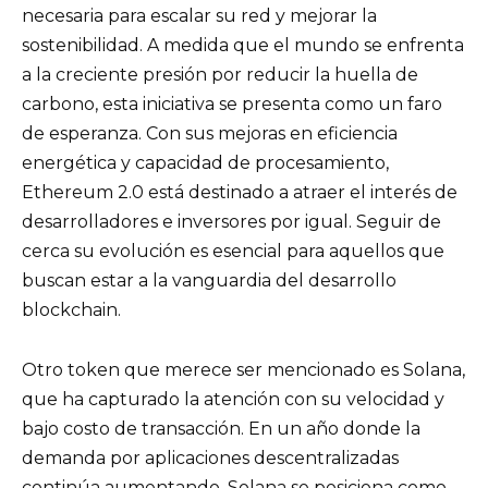
necesaria para escalar su red y mejorar la
sostenibilidad. A medida que el mundo se enfrenta
a la creciente presión por reducir la huella de
carbono, esta iniciativa se presenta como un faro
de esperanza. Con sus mejoras en eficiencia
energética y capacidad de procesamiento,
Ethereum 2.0 está destinado a atraer el interés de
desarrolladores e inversores por igual. Seguir de
cerca su evolución es esencial para aquellos que
buscan estar a la vanguardia del desarrollo
blockchain.
Otro token que merece ser mencionado es Solana,
que ha capturado la atención con su velocidad y
bajo costo de transacción. En un año donde la
demanda por aplicaciones descentralizadas
continúa aumentando, Solana se posiciona como