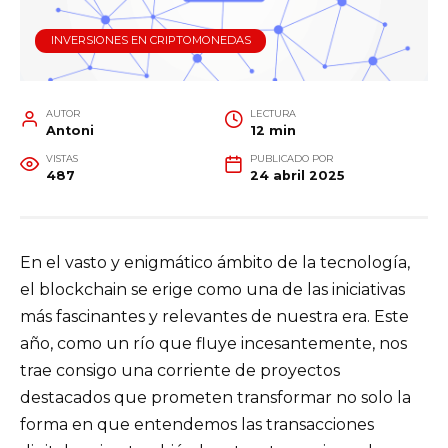
INVERSIONES EN CRIPTOMONEDAS
AUTOR
LECTURA
Antoni
12 min
VISTAS
PUBLICADO POR
487
24 abril 2025
En el vasto y enigmático ámbito de la tecnología,
el blockchain se erige como una de las iniciativas
más fascinantes y relevantes de nuestra era. Este
año, como un río que fluye incesantemente, nos
trae consigo una corriente de proyectos
destacados que prometen transformar no solo la
forma en que entendemos las transacciones