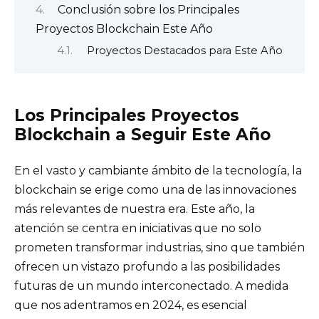
Conclusión sobre los Principales
Proyectos Blockchain Este Año
Proyectos Destacados para Este Año
Los Principales Proyectos
Blockchain a Seguir Este Año
En el vasto y cambiante ámbito de la tecnología, la
blockchain se erige como una de las innovaciones
más relevantes de nuestra era. Este año, la
atención se centra en iniciativas que no solo
prometen transformar industrias, sino que también
ofrecen un vistazo profundo a las posibilidades
futuras de un mundo interconectado. A medida
que nos adentramos en 2024, es esencial