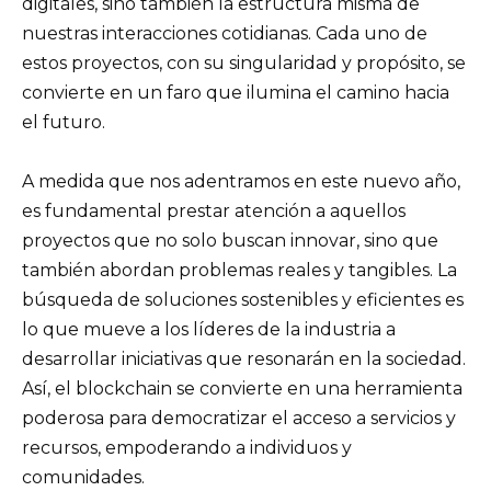
digitales, sino también la estructura misma de
nuestras interacciones cotidianas. Cada uno de
estos proyectos, con su singularidad y propósito, se
convierte en un faro que ilumina el camino hacia
el futuro.
A medida que nos adentramos en este nuevo año,
es fundamental prestar atención a aquellos
proyectos que no solo buscan innovar, sino que
también abordan problemas reales y tangibles. La
búsqueda de soluciones sostenibles y eficientes es
lo que mueve a los líderes de la industria a
desarrollar iniciativas que resonarán en la sociedad.
Así, el blockchain se convierte en una herramienta
poderosa para democratizar el acceso a servicios y
recursos, empoderando a individuos y
comunidades.