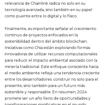
relevancia de Chainlink radica no solo en su
tecnología avanzada, sino también en su papel
como puente entre lo digital y lo físico.
Finalmente, es importante señalar el crecimiento
continuo de proyectos enfocados en la
sostenibilidad dentro del ámbito blockchain.
Iniciativas como Chia están explorando formas
innovadoras de utilizar recursos computacionales
para reducir el impacto ambiental asociado con la
minería tradicional. Este enfoque consciente hacia
el medio ambiente refleja una tendencia creciente
entre los desarrolladores: construir no solo para el
presente, sino también para un futuro más
sostenible y responsable. En resumen, 2024
promete ser un año lleno de oportunidades y
transformaciones significativas en el mundo