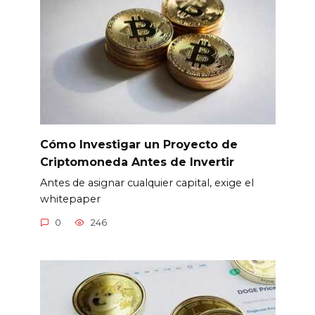
Cómo Investigar un Proyecto de
Criptomoneda Antes de Invertir
Antes de asignar cualquier capital, exige el
whitepaper
0
246