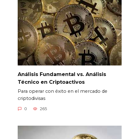
Análisis Fundamental vs. Análisis
Técnico en Criptoactivos
Para operar con éxito en el mercado de
criptodivisas
0
265