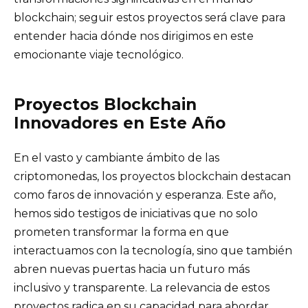
blockchain; seguir estos proyectos será clave para
entender hacia dónde nos dirigimos en este
emocionante viaje tecnológico.
Proyectos Blockchain
Innovadores en Este Año
En el vasto y cambiante ámbito de las
criptomonedas, los proyectos blockchain destacan
como faros de innovación y esperanza. Este año,
hemos sido testigos de iniciativas que no solo
prometen transformar la forma en que
interactuamos con la tecnología, sino que también
abren nuevas puertas hacia un futuro más
inclusivo y transparente. La relevancia de estos
proyectos radica en su capacidad para abordar