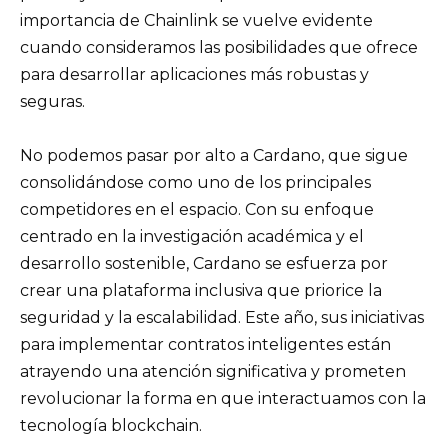
importancia de Chainlink se vuelve evidente
cuando consideramos las posibilidades que ofrece
para desarrollar aplicaciones más robustas y
seguras.
No podemos pasar por alto a Cardano, que sigue
consolidándose como uno de los principales
competidores en el espacio. Con su enfoque
centrado en la investigación académica y el
desarrollo sostenible, Cardano se esfuerza por
crear una plataforma inclusiva que priorice la
seguridad y la escalabilidad. Este año, sus iniciativas
para implementar contratos inteligentes están
atrayendo una atención significativa y prometen
revolucionar la forma en que interactuamos con la
tecnología blockchain.