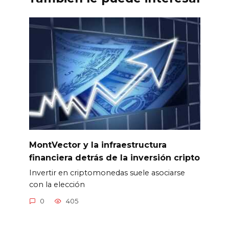
MontVector y la infraestructura
financiera detrás de la inversión cripto
Invertir en criptomonedas suele asociarse
con la elección
0
405