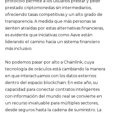
protocolo permite a los usuarios prestar y pedir
prestado criptomonedas sin intermediarios,
ofreciendo tasas competitivas y un alto grado de
transparencia. A medida que más personas se
sienten atraídas por estas alternativas financieras,
es evidente que iniciativas como Aave están
liderando el camino hacia un sistema financiero
más inclusivo.
No podemos pasar por alto a Chainlink, cuya
tecnología de oráculos está cambiando la manera
en que interactuamos con los datos externos
dentro del espacio blockchain. En este año, su
capacidad para conectar contratos inteligentes
con información del mundo real se convierte en
un recurso invaluable para múltiples sectores,
desde seguros hasta la cadena de suministro. La