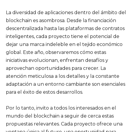
La diversidad de aplicaciones dentro del ámbito del
blockchain es asombrosa. Desde la financiación
descentralizada hasta las plataformas de contratos
inteligentes, cada proyecto tiene el potencial de
dejar una marca indeleble en el tejido económico
global. Este año, observaremos cómo estas
iniciativas evolucionan, enfrentan desafíos y
aprovechan oportunidades para crecer. La
atención meticulosa a los detalles y la constante
adaptación a un entorno cambiante son esenciales
para el éxito de estos desarrollos.
Por lo tanto, invito a todos los interesados en el
mundo del blockchain a seguir de cerca estas
propuestas relevantes. Cada proyecto ofrece una
ventana única al futuro, una oportunidad para