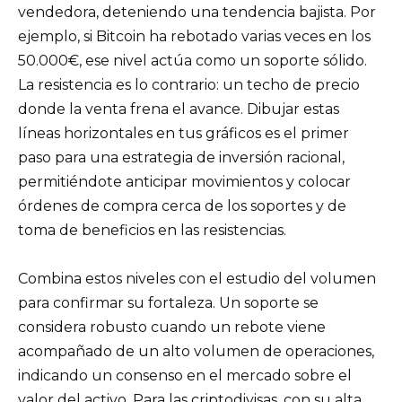
vendedora, deteniendo una tendencia bajista. Por
ejemplo, si Bitcoin ha rebotado varias veces en los
50.000€, ese nivel actúa como un soporte sólido.
La resistencia es lo contrario: un techo de precio
donde la venta frena el avance. Dibujar estas
líneas horizontales en tus gráficos es el primer
paso para una estrategia de inversión racional,
permitiéndote anticipar movimientos y colocar
órdenes de compra cerca de los soportes y de
toma de beneficios en las resistencias.
Combina estos niveles con el estudio del volumen
para confirmar su fortaleza. Un soporte se
considera robusto cuando un rebote viene
acompañado de un alto volumen de operaciones,
indicando un consenso en el mercado sobre el
valor del activo. Para las criptodivisas, con su alta