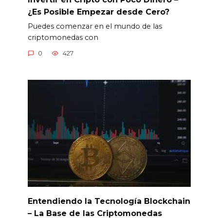
¿Es Posible Empezar desde Cero?
Puedes comenzar en el mundo de las
criptomonedas con
0
427
Entendiendo la Tecnología Blockchain
– La Base de las Criptomonedas