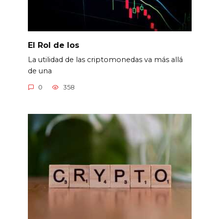
El Rol de los
La utilidad de las criptomonedas va más allá
de una
0
358