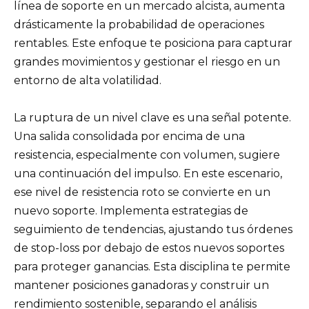
línea de soporte en un mercado alcista, aumenta
drásticamente la probabilidad de operaciones
rentables. Este enfoque te posiciona para capturar
grandes movimientos y gestionar el riesgo en un
entorno de alta volatilidad.
La ruptura de un nivel clave es una señal potente.
Una salida consolidada por encima de una
resistencia, especialmente con volumen, sugiere
una continuación del impulso. En este escenario,
ese nivel de resistencia roto se convierte en un
nuevo soporte. Implementa estrategias de
seguimiento de tendencias, ajustando tus órdenes
de stop-loss por debajo de estos nuevos soportes
para proteger ganancias. Esta disciplina te permite
mantener posiciones ganadoras y construir un
rendimiento sostenible, separando el análisis