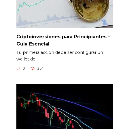
Criptoinversiones para Principiantes –
Guía Esencial
Tu primera acción debe ser configurar un
wallet de
0
354