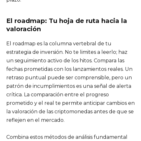
El roadmap: Tu hoja de ruta hacia la
valoración
El roadmap es la columna vertebral de tu
estrategia de inversión. No te limites a leerlo; haz
un seguimiento activo de los hitos. Compara las
fechas prometidas con los lanzamientos reales. Un
retraso puntual puede ser comprensible, pero un
patrón de incumplimientos es una señal de alerta
crítica. La comparación entre el progreso
prometido y el real te permite anticipar cambios en
la valoración de las criptomonedas antes de que se
reflejen en el mercado.
Combina estos métodos de análisis fundamental