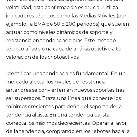
volatilidad, esta confirmación es crucial. Utiliza
indicadores técnicos como las Medias Móviles (por
ejemplo, la EMA de 50 o 200 periodos) que suelen
actuar como niveles dinámicos de soporte y
resistencia en tendencias claras. Este método
técnico añade una capa de análisis objetivo a tu
valoración de los criptoactivos.
Identificar una tendencia es fundamental. En un
mercado alcista, los niveles de resistencia
anteriores se convierten en nuevos soportes tras
ser superados. Traza una línea que conecte los
mínimos crecientes para definir el soporte de la
tendencia alcista. En una tendencia bajista,
conecta los máximos decrecientes. Operar a favor
de la tendencia, comprando en los rebotes hacia la