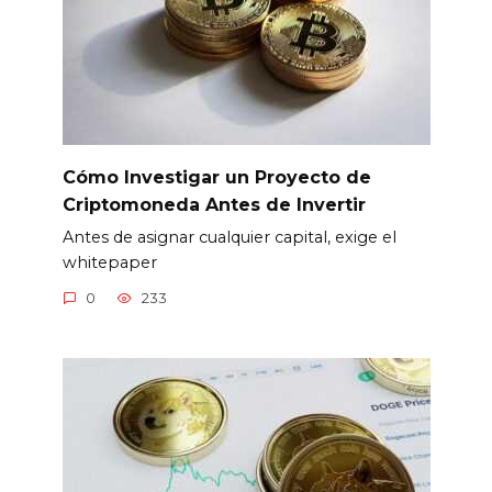
Cómo Investigar un Proyecto de
Criptomoneda Antes de Invertir
Antes de asignar cualquier capital, exige el
whitepaper
0
233