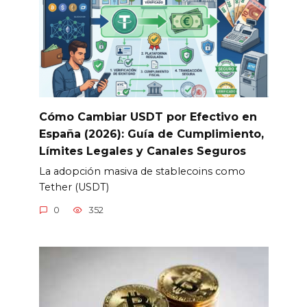
Cómo Cambiar USDT por Efectivo en
España (2026): Guía de Cumplimiento,
Límites Legales y Canales Seguros
La adopción masiva de stablecoins como
Tether (USDT)
0
352