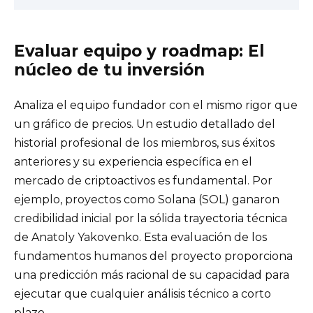
Evaluar equipo y roadmap: El
núcleo de tu inversión
Analiza el equipo fundador con el mismo rigor que
un gráfico de precios. Un estudio detallado del
historial profesional de los miembros, sus éxitos
anteriores y su experiencia específica en el
mercado de criptoactivos es fundamental. Por
ejemplo, proyectos como Solana (SOL) ganaron
credibilidad inicial por la sólida trayectoria técnica
de Anatoly Yakovenko. Esta evaluación de los
fundamentos humanos del proyecto proporciona
una predicción más racional de su capacidad para
ejecutar que cualquier análisis técnico a corto
plazo.