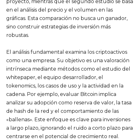
proyecto, mientras que el segundo estudio se basa
en el análisis del precio y el volumen en las
gráficas. Esta comparación no busca un ganador,
sino construir estrategias de inversión más
robustas.
El análisis fundamental examina los criptoactivos
como una empresa. Su objetivo es una valoración
intrínseca mediante métodos como el estudio del
whitepaper, el equipo desarrollador, el
tokenomics, los casos de uso y la actividad en la
cadena. Por ejemplo, evaluar Bitcoin implica
analizar su adopción como reserva de valor, la tasa
de hash de la red y el comportamiento de las
«ballenas». Este enfoque es clave para inversiones
a largo plazo, ignorando el ruido a corto plazo para
centrarse en el potencial de crecimiento real.