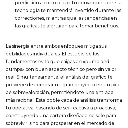
predicción a corto plazo; tu convicción sobre la
tecnología te mantendrá invertido durante las
correcciones, mientras que las tendencias en
las gráficas te alertarán para tomar beneficios.
La sinergia entre ambos enfoques mitiga sus
debilidades individuales. El estudio de los
fundamentos evita que caigas en «pump and
dumps» con buen aspecto técnico pero sin valor
real. Simultáneamente, el análisis del gráfico te
previene de comprar un gran proyecto en un pico
de sobrevaloración, permitiéndote una entrada
más racional. Esta doble capa de análisis transforma
tu operativa, pasando de ser reactiva a proactiva,
construyendo una cartera diseñada no solo para
sobrevivir, sino para prosperar en el mercado de