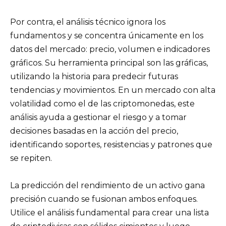
Por contra, el análisis técnico ignora los
fundamentos y se concentra únicamente en los
datos del mercado: precio, volumen e indicadores
gráficos. Su herramienta principal son las gráficas,
utilizando la historia para predecir futuras
tendencias y movimientos. En un mercado con alta
volatilidad como el de las criptomonedas, este
análisis ayuda a gestionar el riesgo y a tomar
decisiones basadas en la acción del precio,
identificando soportes, resistencias y patrones que
se repiten.
La predicción del rendimiento de un activo gana
precisión cuando se fusionan ambos enfoques.
Utilice el análisis fundamental para crear una lista