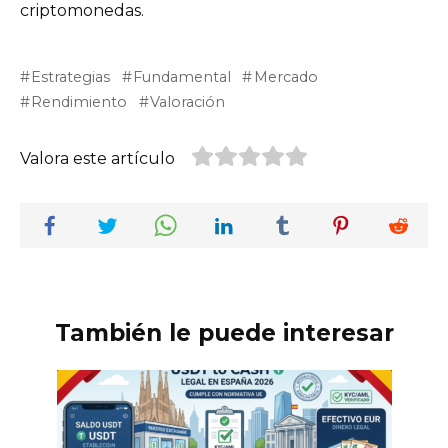
criptomonedas.
Estrategias
Fundamental
Mercado
Rendimiento
Valoración
Valora este artículo
También le puede interesar