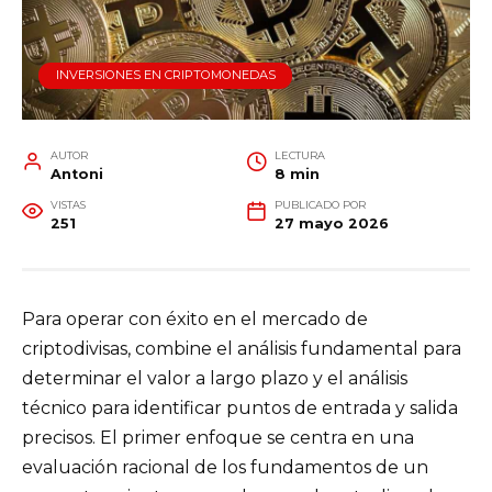
INVERSIONES EN CRIPTOMONEDAS
AUTOR
LECTURA
Antoni
8 min
VISTAS
PUBLICADO POR
251
27 mayo 2026
Para operar con éxito en el mercado de
criptodivisas, combine el análisis fundamental para
determinar el valor a largo plazo y el análisis
técnico para identificar puntos de entrada y salida
precisos. El primer enfoque se centra en una
evaluación racional de los fundamentos de un