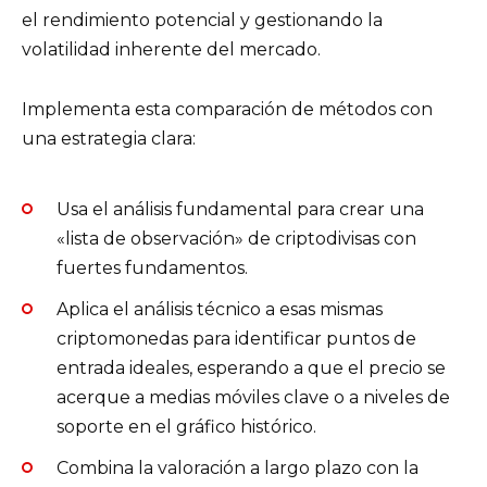
el rendimiento potencial y gestionando la
volatilidad inherente del mercado.
Implementa esta comparación de métodos con
una estrategia clara:
Usa el análisis fundamental para crear una
«lista de observación» de criptodivisas con
fuertes fundamentos.
Aplica el análisis técnico a esas mismas
criptomonedas para identificar puntos de
entrada ideales, esperando a que el precio se
acerque a medias móviles clave o a niveles de
soporte en el gráfico histórico.
Combina la valoración a largo plazo con la