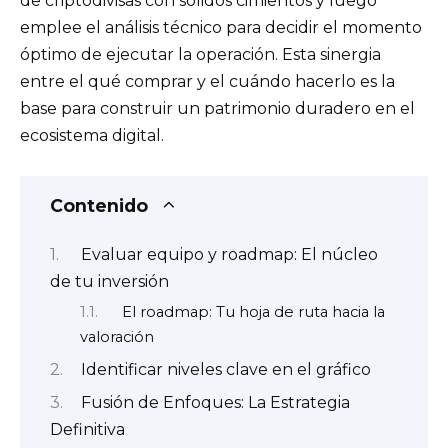
de criptodivisas con sólidos cimientos y luego
emplee el análisis técnico para decidir el momento
óptimo de ejecutar la operación. Esta sinergia
entre el qué comprar y el cuándo hacerlo es la
base para construir un patrimonio duradero en el
ecosistema digital.
Contenido
Evaluar equipo y roadmap: El núcleo
de tu inversión
El roadmap: Tu hoja de ruta hacia la
valoración
Identificar niveles clave en el gráfico
Fusión de Enfoques: La Estrategia
Definitiva