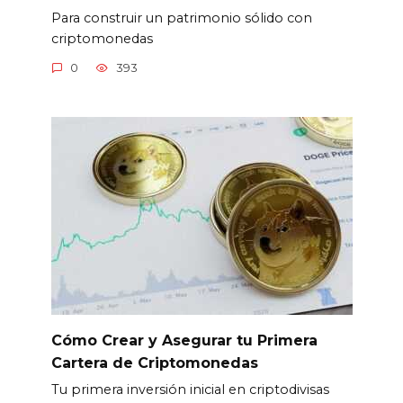
Para construir un patrimonio sólido con
criptomonedas
0
393
Cómo Crear y Asegurar tu Primera
Cartera de Criptomonedas
Tu primera inversión inicial en criptodivisas