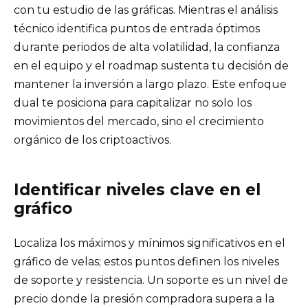
con tu estudio de las gráficas. Mientras el análisis
técnico identifica puntos de entrada óptimos
durante periodos de alta volatilidad, la confianza
en el equipo y el roadmap sustenta tu decisión de
mantener la inversión a largo plazo. Este enfoque
dual te posiciona para capitalizar no solo los
movimientos del mercado, sino el crecimiento
orgánico de los criptoactivos.
Identificar niveles clave en el
gráfico
Localiza los máximos y mínimos significativos en el
gráfico de velas; estos puntos definen los niveles
de soporte y resistencia. Un soporte es un nivel de
precio donde la presión compradora supera a la