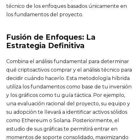
técnico de los enfoques basados únicamente en
los fundamentos del proyecto.
Fusión de Enfoques: La
Estrategia Definitiva
Combina el análisis fundamental para determinar
qué criptoactivos comprar y el análisis técnico para
decidir cuándo hacerlo. Esta metodología híbrida
utiliza los fundamentos como base de tu inversión
y los gráficos como tu guía táctica. Por ejemplo,
una evaluación racional del proyecto, su equipo y
su adopción te llevará a identificar activos sólidos
como Ethereum o Solana. Posteriormente, el
estudio de sus gráficas te permitirá entrar en
momentos de soporte consolidado, maximizando