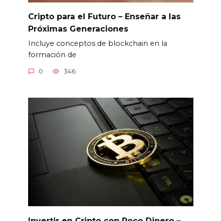
Cripto para el Futuro – Enseñar a las
Próximas Generaciones
Incluye conceptos de blockchain en la
formación de
0
346
Invertir en Cripto con Poco Dinero –