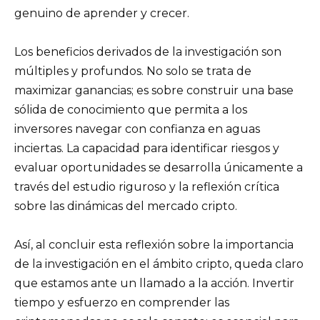
genuino de aprender y crecer.
Los beneficios derivados de la investigación son
múltiples y profundos. No solo se trata de
maximizar ganancias; es sobre construir una base
sólida de conocimiento que permita a los
inversores navegar con confianza en aguas
inciertas. La capacidad para identificar riesgos y
evaluar oportunidades se desarrolla únicamente a
través del estudio riguroso y la reflexión crítica
sobre las dinámicas del mercado cripto.
Así, al concluir esta reflexión sobre la importancia
de la investigación en el ámbito cripto, queda claro
que estamos ante un llamado a la acción. Invertir
tiempo y esfuerzo en comprender las