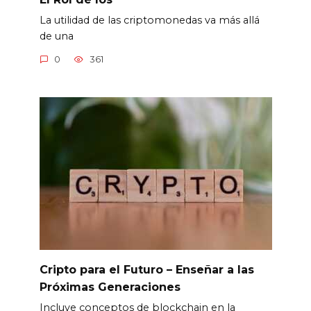
La utilidad de las criptomonedas va más allá
de una
0
361
Cripto para el Futuro – Enseñar a las
Próximas Generaciones
Incluye conceptos de blockchain en la