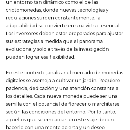
un entorno tan dinámico como el de las
criptomonedas, donde nuevas tecnologías y
regulaciones surgen constantemente, la
adaptabilidad se convierte en una virtud esencial.
Los inversores deben estar preparados para ajustar
sus estrategias a medida que el panorama
evoluciona, y solo a través de la investigación
pueden lograr esa flexibilidad.
En este contexto, analizar el mercado de monedas
digitales se asemeja a cultivar un jardín. Requiere
paciencia, dedicación y una atención constante a
los detalles. Cada nueva moneda puede ser una
semilla con el potencial de florecer o marchitarse
según las condiciones del entorno. Por lo tanto,
aquellos que se embarcan en este viaje deben
hacerlo con una mente abierta y un deseo