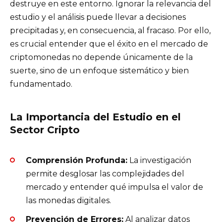
destruye en este entorno. Ignorar la relevancia del
estudio y el análisis puede llevar a decisiones
precipitadas y, en consecuencia, al fracaso. Por ello,
es crucial entender que el éxito en el mercado de
criptomonedas no depende únicamente de la
suerte, sino de un enfoque sistemático y bien
fundamentado.
La Importancia del Estudio en el
Sector Cripto
Comprensión Profunda:
La investigación
permite desglosar las complejidades del
mercado y entender qué impulsa el valor de
las monedas digitales.
Prevención de Errores:
Al analizar datos