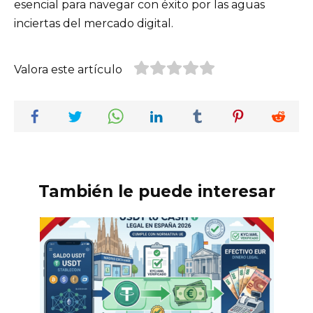
esencial para navegar con éxito por las aguas
inciertas del mercado digital.
Valora este artículo
También le puede interesar