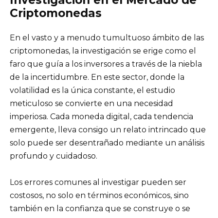
Criptomonedas
En el vasto y a menudo tumultuoso ámbito de las
criptomonedas, la investigación se erige como el
faro que guía a los inversores a través de la niebla
de la incertidumbre. En este sector, donde la
volatilidad es la única constante, el estudio
meticuloso se convierte en una necesidad
imperiosa. Cada moneda digital, cada tendencia
emergente, lleva consigo un relato intrincado que
solo puede ser desentrañado mediante un análisis
profundo y cuidadoso.
Los errores comunes al investigar pueden ser
costosos, no solo en términos económicos, sino
también en la confianza que se construye o se