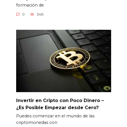
formación de
0
346
Invertir en Cripto con Poco Dinero –
¿Es Posible Empezar desde Cero?
Puedes comenzar en el mundo de las
criptomonedas con