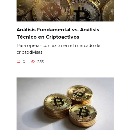
Análisis Fundamental vs. Análisis
Técnico en Criptoactivos
Para operar con éxito en el mercado de
criptodivisas
0
253