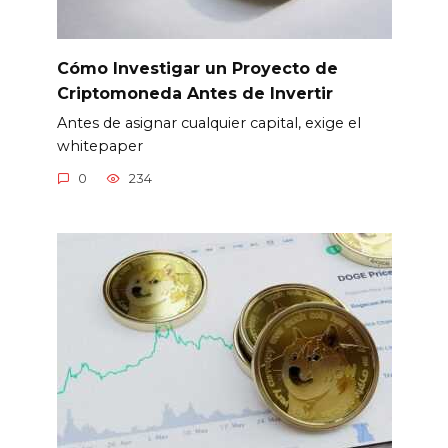
Cómo Investigar un Proyecto de
Criptomoneda Antes de Invertir
Antes de asignar cualquier capital, exige el
whitepaper
0
234