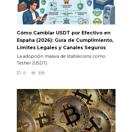
Cómo Cambiar USDT por Efectivo en
España (2026): Guía de Cumplimiento,
Límites Legales y Canales Seguros
La adopción masiva de stablecoins como
Tether (USDT)
0
355