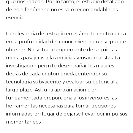
que nos rodean. Por lo tanto, el estudio detallado
de este fenómeno no es solo recomendable; es
esencial.
La relevancia del estudio en el ámbito cripto radica
en la profundidad del conocimiento que se puede
obtener. No se trata simplemente de seguir las
modas pasajeras o las noticias sensacionalistas. La
investigación permite desentrañar los matices
detrás de cada criptomoneda, entender su
tecnología subyacente y evaluar su potencial a
largo plazo. Así, una aproximación bien
fundamentada proporciona a los inversores las
herramientas necesarias para tomar decisiones
informadas, en lugar de dejarse llevar por impulsos
momentáneos.