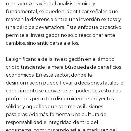
mercado. A través del análisis técnico y
fundamental, se pueden identificar señales que
marcan la diferencia entre una inversión exitosa y
una pérdida devastadora. Este enfoque proactivo
permite al investigador no solo reaccionar ante
cambios, sino anticiparse a ellos.
La significancia de la investigación en el ámbito
cripto trasciende la mera búsqueda de beneficios
económicos. En este sector, donde la
desinformación puede llevar a decisiones fatales, el
conocimiento se convierte en poder. Los estudios
profundos permiten discernir entre proyectos
sólidos y aquellos que son meras ilusiones
pasajeras. Además, fomenta una cultura de
responsabilidad e integridad dentro del
ecosistema, contribuyendo así a la madurez del