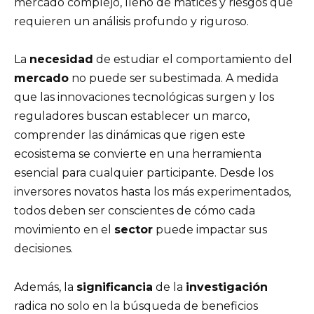
mercado complejo, lleno de matices y riesgos que
requieren un análisis profundo y riguroso.
La
necesidad
de estudiar el comportamiento del
mercado
no puede ser subestimada. A medida
que las innovaciones tecnológicas surgen y los
reguladores buscan establecer un marco,
comprender las dinámicas que rigen este
ecosistema se convierte en una herramienta
esencial para cualquier participante. Desde los
inversores novatos hasta los más experimentados,
todos deben ser conscientes de cómo cada
movimiento en el
sector
puede impactar sus
decisiones.
Además, la
significancia
de la
investigación
radica no solo en la búsqueda de beneficios