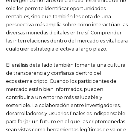
emergen como faros de claridad. Este enfoque no
solo les permite identificar oportunidades
rentables, sino que también les dota de una
perspectiva más amplia sobre cómo interactúan las
diversas monedas digitales entre sí. Comprender
las interrelaciones dentro del mercado es vital para
cualquier estrategia efectiva a largo plazo.
El análisis detallado también fomenta una cultura
de transparencia y confianza dentro del
ecosistema cripto. Cuando los participantes del
mercado están bien informados, pueden
contribuir a un entorno más saludable y
sostenible. La colaboración entre investigadores,
desarrolladores y usuarios finales es indispensable
para forjar un futuro en el que las criptomonedas
sean vistas como herramientas legítimas de valor e