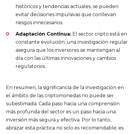
históricos y tendencias actuales, se pueden
evitar decisiones impulsivas que conllevan
riesgos innecesarios.
Adaptación Continua:
El sector cripto está en
constante evolución; una investigación regular
asegura que los inversores se mantengan al
día con las últimas innovaciones y cambios
regulatorios.
En resumen, la significancia de la investigación en
el ámbito de las criptomonedas no puede ser
subestimada. Cada paso hacia una comprensión
más profunda del sector es un paso hacia una
inversión más segura y efectiva. Por lo tanto,
abrazar esta práctica no solo es recomendable; es