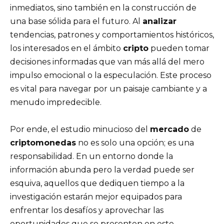
inmediatos, sino también en la construcción de
una base sólida para el futuro. Al
analizar
tendencias, patrones y comportamientos históricos,
los interesados en el ámbito
cripto
pueden tomar
decisiones informadas que van más allá del mero
impulso emocional o la especulación. Este proceso
es vital para navegar por un paisaje cambiante y a
menudo impredecible.
Por ende, el estudio minucioso del
mercado
de
criptomonedas
no es solo una opción; es una
responsabilidad. En un entorno donde la
información abunda pero la verdad puede ser
esquiva, aquellos que dediquen tiempo a la
investigación estarán mejor equipados para
enfrentar los desafíos y aprovechar las
oportunidades que se presenten en este