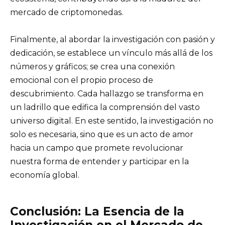
mercado de criptomonedas.
Finalmente, al abordar la investigación con pasión y
dedicación, se establece un vínculo más allá de los
números y gráficos; se crea una conexión
emocional con el propio proceso de
descubrimiento. Cada hallazgo se transforma en
un ladrillo que edifica la comprensión del vasto
universo digital. En este sentido, la investigación no
solo es necesaria, sino que es un acto de amor
hacia un campo que promete revolucionar
nuestra forma de entender y participar en la
economía global.
Conclusión: La Esencia de la
Investigación en el Mercado de