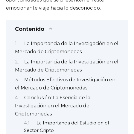
emocionante viaje hacia lo desconocido.
Contenido
La Importancia de la Investigación en el
Mercado de Criptomonedas
La Importancia de la Investigación en el
Mercado de Criptomonedas
Métodos Efectivos de Investigación en
el Mercado de Criptomonedas
Conclusión: La Esencia de la
Investigación en el Mercado de
Criptomonedas
La Importancia del Estudio en el
Sector Cripto