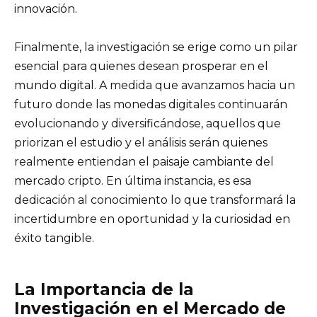
innovación.
Finalmente, la investigación se erige como un pilar
esencial para quienes desean prosperar en el
mundo digital. A medida que avanzamos hacia un
futuro donde las monedas digitales continuarán
evolucionando y diversificándose, aquellos que
priorizan el estudio y el análisis serán quienes
realmente entiendan el paisaje cambiante del
mercado cripto. En última instancia, es esa
dedicación al conocimiento lo que transformará la
incertidumbre en oportunidad y la curiosidad en
éxito tangible.
La Importancia de la
Investigación en el Mercado de