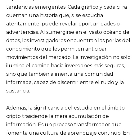
tendencias emergentes. Cada gráfico y cada cifra
cuentan una historia que, si se escucha
atentamente, puede revelar oportunidades o
advertencias. Al sumergirse en el vasto océano de
datos, los investigadores encuentran las perlas del
conocimiento que les permiten anticipar
movimientos del mercado. La investigación no solo
ilumina el camino hacia inversiones más seguras,
sino que también alimenta una comunidad
informada, capaz de discernir entre el ruido y la
sustancia.
Además, la significancia del estudio en el ámbito
cripto trasciende la mera acumulación de
información. Es un proceso transformador que
fomenta una cultura de aprendizaje continuo. En