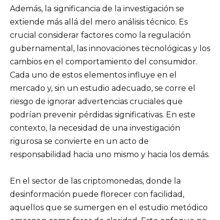
Además, la significancia de la investigación se
extiende más allá del mero análisis técnico. Es
crucial considerar factores como la regulación
gubernamental, las innovaciones tecnológicas y los
cambios en el comportamiento del consumidor.
Cada uno de estos elementos influye en el
mercado y, sin un estudio adecuado, se corre el
riesgo de ignorar advertencias cruciales que
podrían prevenir pérdidas significativas. En este
contexto, la necesidad de una investigación
rigurosa se convierte en un acto de
responsabilidad hacia uno mismo y hacia los demás.
En el sector de las criptomonedas, donde la
desinformación puede florecer con facilidad,
aquellos que se sumergen en el estudio metódico