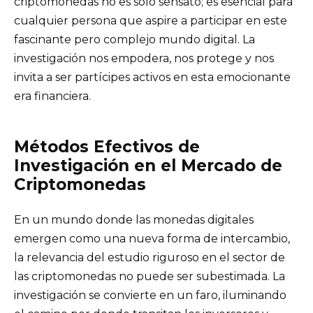
criptomonedas no es solo sensato; es esencial para
cualquier persona que aspire a participar en este
fascinante pero complejo mundo digital. La
investigación nos empodera, nos protege y nos
invita a ser partícipes activos en esta emocionante
era financiera.
Métodos Efectivos de
Investigación en el Mercado de
Criptomonedas
En un mundo donde las monedas digitales
emergen como una nueva forma de intercambio,
la relevancia del estudio riguroso en el sector de
las criptomonedas no puede ser subestimada. La
investigación se convierte en un faro, iluminando