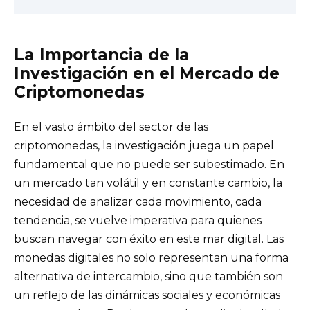
La Importancia de la
Investigación en el Mercado de
Criptomonedas
En el vasto ámbito del sector de las
criptomonedas, la investigación juega un papel
fundamental que no puede ser subestimado. En
un mercado tan volátil y en constante cambio, la
necesidad de analizar cada movimiento, cada
tendencia, se vuelve imperativa para quienes
buscan navegar con éxito en este mar digital. Las
monedas digitales no solo representan una forma
alternativa de intercambio, sino que también son
un reflejo de las dinámicas sociales y económicas