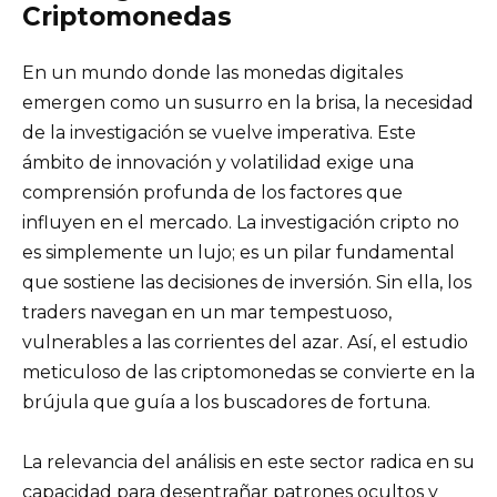
Criptomonedas
En un mundo donde las monedas digitales
emergen como un susurro en la brisa, la necesidad
de la investigación se vuelve imperativa. Este
ámbito de innovación y volatilidad exige una
comprensión profunda de los factores que
influyen en el mercado. La investigación cripto no
es simplemente un lujo; es un pilar fundamental
que sostiene las decisiones de inversión. Sin ella, los
traders navegan en un mar tempestuoso,
vulnerables a las corrientes del azar. Así, el estudio
meticuloso de las criptomonedas se convierte en la
brújula que guía a los buscadores de fortuna.
La relevancia del análisis en este sector radica en su
capacidad para desentrañar patrones ocultos y