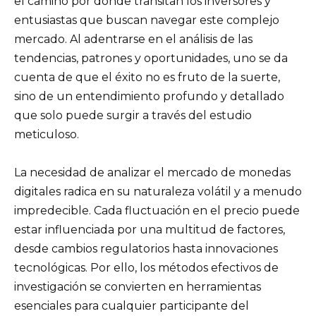
el camino por donde transitan los inversores y
entusiastas que buscan navegar este complejo
mercado. Al adentrarse en el análisis de las
tendencias, patrones y oportunidades, uno se da
cuenta de que el éxito no es fruto de la suerte,
sino de un entendimiento profundo y detallado
que solo puede surgir a través del estudio
meticuloso.
La necesidad de analizar el mercado de monedas
digitales radica en su naturaleza volátil y a menudo
impredecible. Cada fluctuación en el precio puede
estar influenciada por una multitud de factores,
desde cambios regulatorios hasta innovaciones
tecnológicas. Por ello, los métodos efectivos de
investigación se convierten en herramientas
esenciales para cualquier participante del