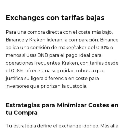
Exchanges con tarifas bajas
Para una compra directa con el coste más bajo,
Binance y Kraken lideran la comparación. Binance
aplica una comisión de maker/taker del 0.10% o
menos si usas BNB para el pago, ideal para
operaciones frecuentes. Kraken, con tarifas desde
el 0.16%, ofrece una seguridad robusta que
justifica su ligera diferencia en coste para
inversores que priorizan la custodia.
Estrategias para Minimizar Costes en
tu Compra
Tu estrategia define el exchange idóneo. Más allá