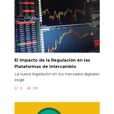
El Impacto de la Regulación en las
Plataformas de Intercambio
La nueva legislación en los mercados digitales
exige
0
313