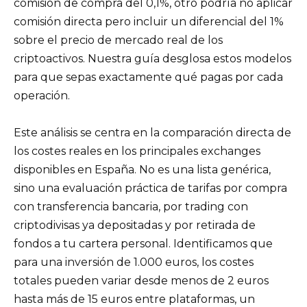
comisión de compra del 0,1%, otro podría no aplicar
comisión directa pero incluir un diferencial del 1%
sobre el precio de mercado real de los
criptoactivos. Nuestra guía desglosa estos modelos
para que sepas exactamente qué pagas por cada
operación.
Este análisis se centra en la comparación directa de
los costes reales en los principales exchanges
disponibles en España. No es una lista genérica,
sino una evaluación práctica de tarifas por compra
con transferencia bancaria, por trading con
criptodivisas ya depositadas y por retirada de
fondos a tu cartera personal. Identificamos que
para una inversión de 1.000 euros, los costes
totales pueden variar desde menos de 2 euros
hasta más de 15 euros entre plataformas, un