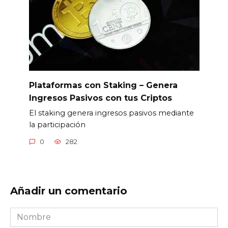
Plataformas con Staking – Genera
Ingresos Pasivos con tus Criptos
El staking genera ingresos pasivos mediante
la participación
0
282
Añadir un comentario
Nombre
*