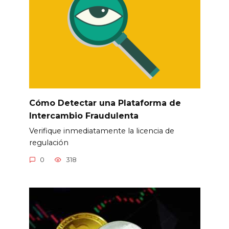
Cómo Detectar una Plataforma de
Intercambio Fraudulenta
Verifique inmediatamente la licencia de
regulación
0
318