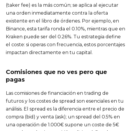
(taker fee) es la más común; se aplica al ejecutar
una orden inmediatamente contra la oferta
existente en el libro de órdenes. Por ejemplo, en
Binance, esta tarifa ronda el 0.10%, mientras que en
Kraken puede ser del 0.26%. Tu estrategia define
el coste: si operas con frecuencia, estos porcentajes
impactan directamente en tu capital.
Comisiones que no ves pero que
pagas
Las comisiones de financiación en trading de
futuros y los costes de spread son esenciales en tu
análisis. El spread es la diferencia entre el precio de
compra (bid) y venta (ask); un spread del 0.5% en
una operación de 1.000€ supone un coste de 5€