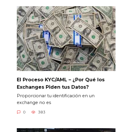
El Proceso KYC/AML – ¿Por Qué los
Exchanges Piden tus Datos?
Proporcionar tu identificación en un
exchange no es
0
383