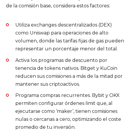
de la comisión base, considera estos factores:
Utiliza exchanges descentralizados (DEX)
como Uniswap para operaciones de alto
volumen, donde las tarifas fijas de gas pueden
representar un porcentaje menor del total.
Activa los programas de descuento por
tenencia de tokens nativos. Bitget y KuCoin
reducen sus comisiones a más de la mitad por
mantener sus criptoactivos.
Programa compras recurrentes. Bybit y OKX
permiten configurar órdenes limit que, al
ejecutarse como ‘maker’, tienen comisiones
nulas o cercanas a cero, optimizando el coste
promedio de tu inversión.