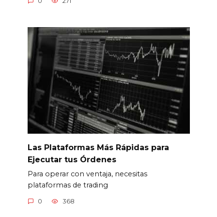
0
271
Las Plataformas Más Rápidas para
Ejecutar tus Órdenes
Para operar con ventaja, necesitas
plataformas de trading
0
368