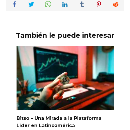
También le puede interesar
Bitso – Una Mirada a la Plataforma
Líder en Latinoamérica