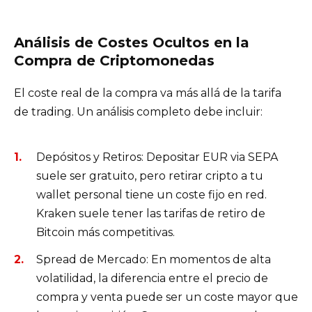
Análisis de Costes Ocultos en la
Compra de Criptomonedas
El coste real de la compra va más allá de la tarifa
de trading. Un análisis completo debe incluir:
Depósitos y Retiros: Depositar EUR via SEPA
suele ser gratuito, pero retirar cripto a tu
wallet personal tiene un coste fijo en red.
Kraken suele tener las tarifas de retiro de
Bitcoin más competitivas.
Spread de Mercado: En momentos de alta
volatilidad, la diferencia entre el precio de
compra y venta puede ser un coste mayor que