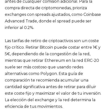
antes de cualquier comisión adicional. Para la
compra directa de criptomonedas, prioriza
exchanges con spreads ajustados, como Coinbase
Advanced Trade, donde el spread puede ser
inferior al 0.2%.
Las tarifas de retiro de criptoactivos son un coste
fijo crítico. Retirar Bitcoin puede costar entre 1€ y
5€, dependiendo de la congestión de la red,
mientras que retirar Ethereum en la red ERC-20
suele ser más costoso que usando redes
alternativas como Polygon. Esta guía de
comparación te recomienda acumular una
cantidad significativa antes de retirar para diluir
este coste fijo y maximizar el valor de tu inversión.
La elección del exchange y la red determina la
eficiencia de tus movimientos.