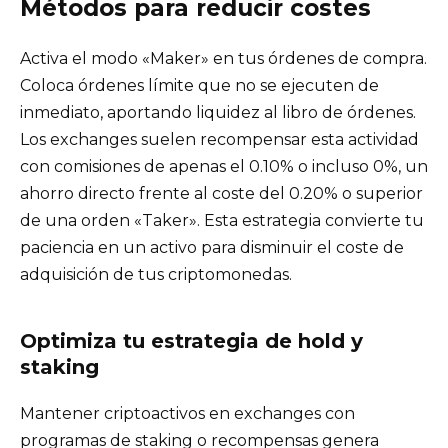
Métodos para reducir costes
Activa el modo «Maker» en tus órdenes de compra.
Coloca órdenes límite que no se ejecuten de
inmediato, aportando liquidez al libro de órdenes.
Los exchanges suelen recompensar esta actividad
con comisiones de apenas el 0.10% o incluso 0%, un
ahorro directo frente al coste del 0.20% o superior
de una orden «Taker». Esta estrategia convierte tu
paciencia en un activo para disminuir el coste de
adquisición de tus criptomonedas.
Optimiza tu estrategia de hold y
staking
Mantener criptoactivos en exchanges con
programas de staking o recompensas genera