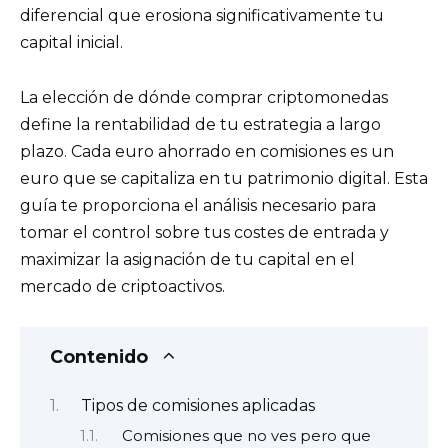
diferencial que erosiona significativamente tu
capital inicial.
La elección de dónde comprar criptomonedas
define la rentabilidad de tu estrategia a largo
plazo. Cada euro ahorrado en comisiones es un
euro que se capitaliza en tu patrimonio digital. Esta
guía te proporciona el análisis necesario para
tomar el control sobre tus costes de entrada y
maximizar la asignación de tu capital en el
mercado de criptoactivos.
Contenido
Tipos de comisiones aplicadas
Comisiones que no ves pero que