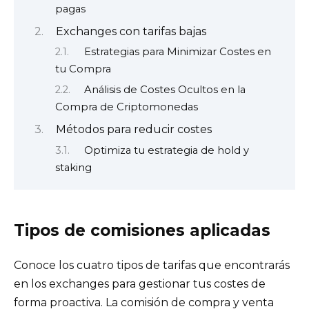
pagas
Exchanges con tarifas bajas
Estrategias para Minimizar Costes en
tu Compra
Análisis de Costes Ocultos en la
Compra de Criptomonedas
Métodos para reducir costes
Optimiza tu estrategia de hold y
staking
Tipos de comisiones aplicadas
Conoce los cuatro tipos de tarifas que encontrarás
en los exchanges para gestionar tus costes de
forma proactiva. La comisión de compra y venta