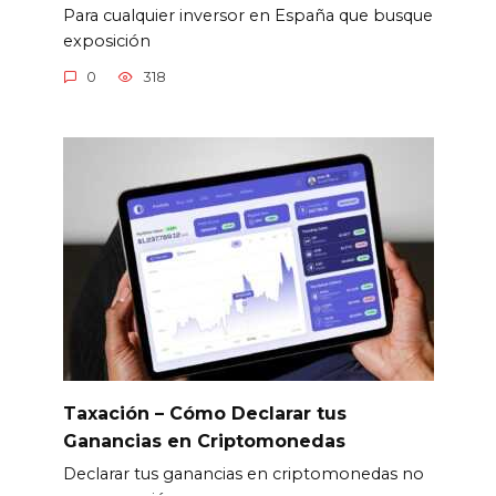
Para cualquier inversor en España que busque
exposición
0
318
Taxación – Cómo Declarar tus
Ganancias en Criptomonedas
Declarar tus ganancias en criptomonedas no