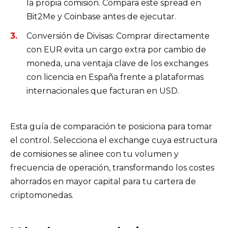
la propia comisión. Compara este spread en
Bit2Me y Coinbase antes de ejecutar.
Conversión de Divisas: Comprar directamente
con EUR evita un cargo extra por cambio de
moneda, una ventaja clave de los exchanges
con licencia en España frente a plataformas
internacionales que facturan en USD.
Esta guía de comparación te posiciona para tomar
el control. Selecciona el exchange cuya estructura
de comisiones se alinee con tu volumen y
frecuencia de operación, transformando los costes
ahorrados en mayor capital para tu cartera de
criptomonedas.