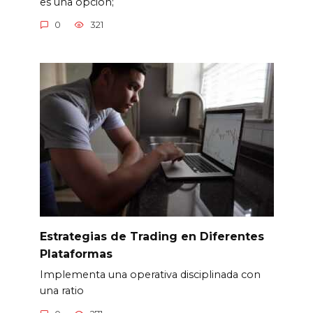
es una opción;
0
321
Estrategias de Trading en Diferentes
Plataformas
Implementa una operativa disciplinada con
una ratio