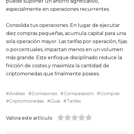
puede suponer un ahorro significativo,
especialmente en operaciones recurrentes.
Consolida tus operaciones. En lugar de ejecutar
diez compras pequeñas, acumula capital para una
sola operación mayor. Las tarifas por operación, fijas
o porcentuales, impactan menos en un volumen
más grande. Este enfoque disciplinado reduce la
fricción de costes y maximiza la cantidad de
criptomonedas que finalmente posees.
Análisis
Comisiones
Comparación
Comprar
Criptomonedas
Guía
Tarifas
Valora este artículo