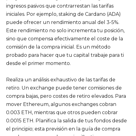
ingresos pasivos que contrarrestan las tarifas
iniciales. Por ejemplo, staking de Cardano (ADA)
puede ofrecer un rendimiento anual del 3-5%.
Este rendimiento no solo incrementa tu posición,
sino que compensa efectivamente el coste de la
comisión de la compra inicial. Es un método
probado para hacer que tu capital trabaje para ti
desde el primer momento.
Realiza un análisis exhaustivo de las tarifas de
retiro. Un exchange puede tener comisiones de
compra bajas, pero costes de retiro elevados. Para
mover Ethereum, algunos exchanges cobran
0.003 ETH, mientras que otros pueden cobrar
0.0015 ETH. Planifica la salida de tus fondos desde
el principio; esta previsión en la guía de compra