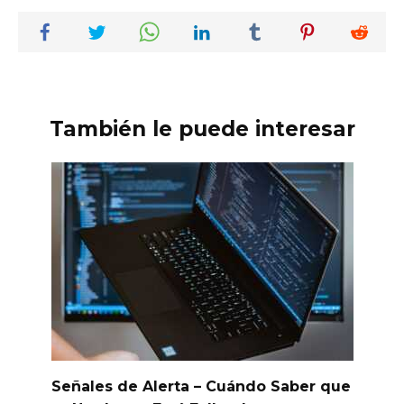
También le puede interesar
Señales de Alerta – Cuándo Saber que