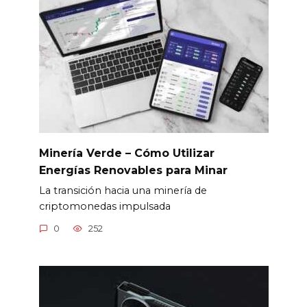
Minería Verde – Cómo Utilizar
Energías Renovables para Minar
La transición hacia una minería de
criptomonedas impulsada
0
252