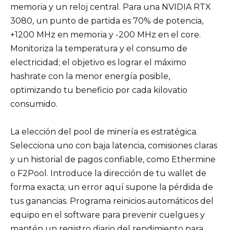
memoria y un reloj central. Para una NVIDIA RTX
3080, un punto de partida es 70% de potencia,
+1200 MHz en memoria y -200 MHz en el core.
Monitoriza la temperatura y el consumo de
electricidad; el objetivo es lograr el máximo
hashrate con la menor energía posible,
optimizando tu beneficio por cada kilovatio
consumido.
La elección del pool de minería es estratégica.
Selecciona uno con baja latencia, comisiones claras
y un historial de pagos confiable, como Ethermine
o F2Pool. Introduce la dirección de tu wallet de
forma exacta; un error aquí supone la pérdida de
tus ganancias. Programa reinicios automáticos del
equipo en el software para prevenir cuelgues y
mantén un registro diario del rendimiento para