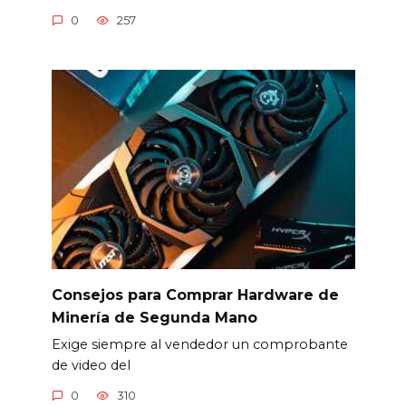
0
257
Consejos para Comprar Hardware de
Minería de Segunda Mano
Exige siempre al vendedor un comprobante
de video del
0
310