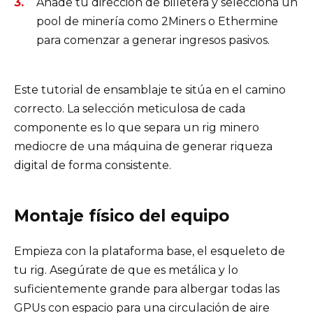
Añade tu dirección de billetera y selecciona un
pool de minería como 2Miners o Ethermine
para comenzar a generar ingresos pasivos.
Este tutorial de ensamblaje te sitúa en el camino
correcto. La selección meticulosa de cada
componente es lo que separa un rig minero
mediocre de una máquina de generar riqueza
digital de forma consistente.
Montaje físico del equipo
Empieza con la plataforma base, el esqueleto de
tu rig. Asegúrate de que es metálica y lo
suficientemente grande para albergar todas las
GPUs con espacio para una circulación de aire