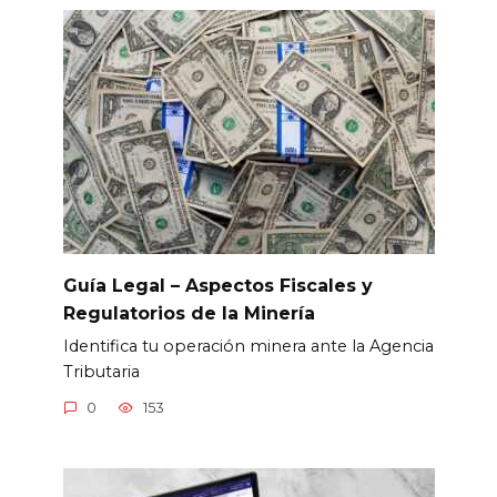
Guía Legal – Aspectos Fiscales y
Regulatorios de la Minería
Identifica tu operación minera ante la Agencia
Tributaria
0
153