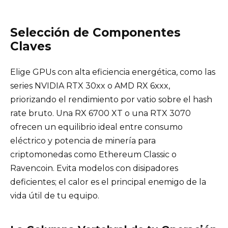
Selección de Componentes
Claves
Elige GPUs con alta eficiencia energética, como las
series NVIDIA RTX 30xx o AMD RX 6xxx,
priorizando el rendimiento por vatio sobre el hash
rate bruto. Una RX 6700 XT o una RTX 3070
ofrecen un equilibrio ideal entre consumo
eléctrico y potencia de minería para
criptomonedas como Ethereum Classic o
Ravencoin. Evita modelos con disipadores
deficientes; el calor es el principal enemigo de la
vida útil de tu equipo.