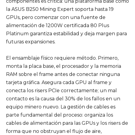
componentes es crítica: una plataforma base como
la ASUS B250 Mining Expert soporta hasta 19
GPUs, pero comenzar con una fuente de
alimentación de 1200W certificada 80 Plus
Platinum garantiza estabilidad y deja margen para
futuras expansiones.
El ensamblaje físico requiere método. Primero,
monta la placa base, el procesador y la memoria
RAM sobre el frame antes de conectar ninguna
tarjeta gráfica. Asegura cada GPU al frame y
conecta los risers PCIe correctamente; un mal
contacto es la causa del 30% de los fallos en un
equipo minero nuevo. La gestión de cables es
parte fundamental del proceso: organiza los
cables de alimentación para las GPUs y los risers de
forma que no obstruyan el flujo de aire,