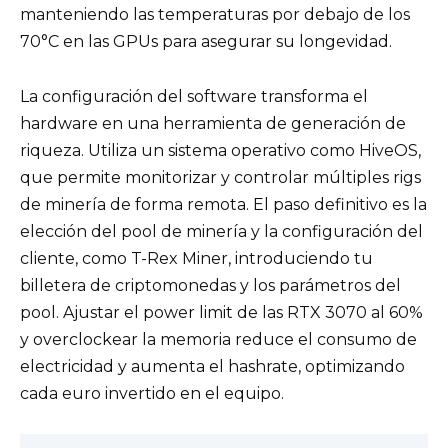
manteniendo las temperaturas por debajo de los
70°C en las GPUs para asegurar su longevidad.
La configuración del software transforma el
hardware en una herramienta de generación de
riqueza. Utiliza un sistema operativo como HiveOS,
que permite monitorizar y controlar múltiples rigs
de minería de forma remota. El paso definitivo es la
elección del pool de minería y la configuración del
cliente, como T-Rex Miner, introduciendo tu
billetera de criptomonedas y los parámetros del
pool. Ajustar el power limit de las RTX 3070 al 60%
y overclockear la memoria reduce el consumo de
electricidad y aumenta el hashrate, optimizando
cada euro invertido en el equipo.