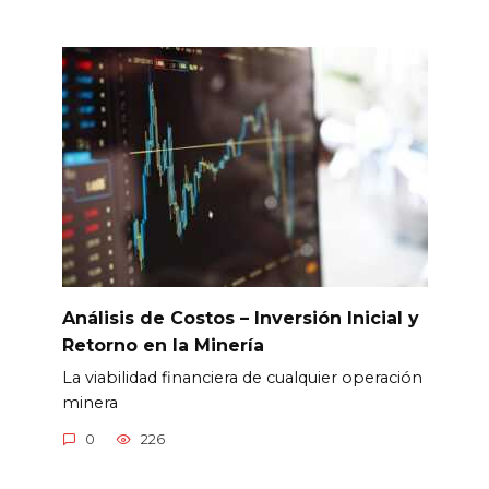
Análisis de Costos – Inversión Inicial y
Retorno en la Minería
La viabilidad financiera de cualquier operación
minera
0
226