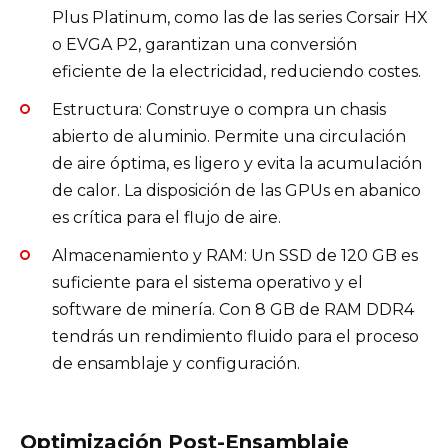
Plus Platinum, como las de las series Corsair HX
o EVGA P2, garantizan una conversión
eficiente de la electricidad, reduciendo costes.
Estructura: Construye o compra un chasis
abierto de aluminio. Permite una circulación
de aire óptima, es ligero y evita la acumulación
de calor. La disposición de las GPUs en abanico
es crítica para el flujo de aire.
Almacenamiento y RAM: Un SSD de 120 GB es
suficiente para el sistema operativo y el
software de minería. Con 8 GB de RAM DDR4
tendrás un rendimiento fluido para el proceso
de ensamblaje y configuración.
Optimización Post-Ensamblaje