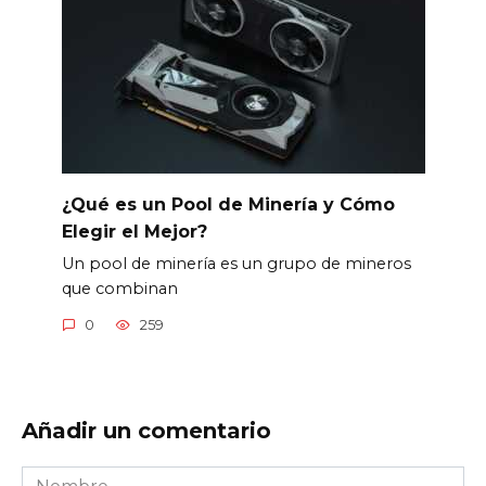
¿Qué es un Pool de Minería y Cómo
Elegir el Mejor?
Un pool de minería es un grupo de mineros
que combinan
0
259
Añadir un comentario
Nombre