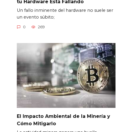
tu Hardware Está Fallando
Un fallo inminente del hardware no suele ser
un evento súbito;
0
269
El Impacto Ambiental de la Minería y
Cómo Mitigarlo