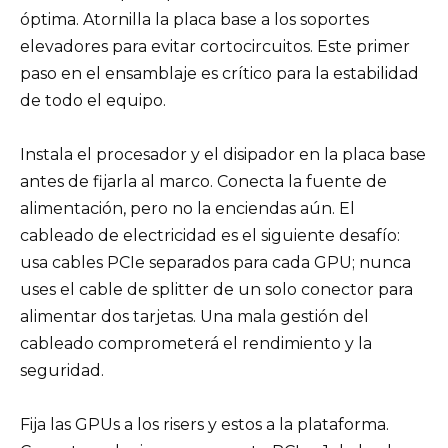
óptima. Atornilla la placa base a los soportes
elevadores para evitar cortocircuitos. Este primer
paso en el ensamblaje es crítico para la estabilidad
de todo el equipo.
Instala el procesador y el disipador en la placa base
antes de fijarla al marco. Conecta la fuente de
alimentación, pero no la enciendas aún. El
cableado de electricidad es el siguiente desafío:
usa cables PCIe separados para cada GPU; nunca
uses el cable de splitter de un solo conector para
alimentar dos tarjetas. Una mala gestión del
cableado comprometerá el rendimiento y la
seguridad.
Fija las GPUs a los risers y estos a la plataforma.