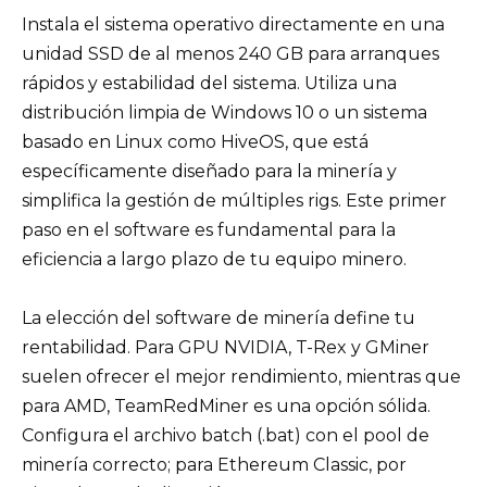
Instala el sistema operativo directamente en una
unidad SSD de al menos 240 GB para arranques
rápidos y estabilidad del sistema. Utiliza una
distribución limpia de Windows 10 o un sistema
basado en Linux como HiveOS, que está
específicamente diseñado para la minería y
simplifica la gestión de múltiples rigs. Este primer
paso en el software es fundamental para la
eficiencia a largo plazo de tu equipo minero.
La elección del software de minería define tu
rentabilidad. Para GPU NVIDIA, T-Rex y GMiner
suelen ofrecer el mejor rendimiento, mientras que
para AMD, TeamRedMiner es una opción sólida.
Configura el archivo batch (.bat) con el pool de
minería correcto; para Ethereum Classic, por