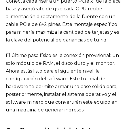
Conecta cada riser a un puerto PCIe x1 de la placa
base y asegúrate de que cada GPU recibe
alimentación directamente de la fuente con un
cable PCIe de 6+2 pines. Este montaje específico
para minería maximiza la cantidad de tarjetas y es
la clave del potencial de ganancias de tu rig.
El último paso físico es la conexión provisional: un
solo módulo de RAM, el disco duro y el monitor.
Ahora estás listo para el siguiente nivel: la
configuración del software. Este tutorial de
hardware te permite armar una base sólida para,
posteriormente, instalar el sistema operativo y el
software minero que convertirán este equipo en
una máquina de generar ingresos.