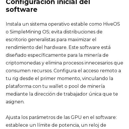
Configuración inicial del
software
Instala un sistema operativo estable como HiveOS
o SimpleMining OS; evita distribuciones de
escritorio generalistas para maximizar el
rendimiento del hardware. Este software está
diseñado específicamente para la minería de
criptomonedas y elimina procesos innecesarios que
consumen recursos. Configura el acceso remoto a
tu rig desde el primer momento, vinculando la
plataforma con tu wallet o pool de minería
mediante la dirección de trabajador única que te
asignen.
Ajusta los parámetros de las GPU en el software:
establece un límite de potencia, un reloj de