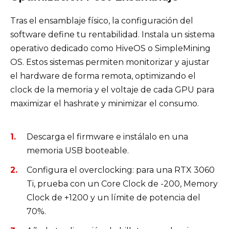
Tras el ensamblaje físico, la configuración del
software define tu rentabilidad. Instala un sistema
operativo dedicado como HiveOS o SimpleMining
OS. Estos sistemas permiten monitorizar y ajustar
el hardware de forma remota, optimizando el
clock de la memoria y el voltaje de cada GPU para
maximizar el hashrate y minimizar el consumo.
Descarga el firmware e instálalo en una
memoria USB booteable.
Configura el overclocking: para una RTX 3060
Ti, prueba con un Core Clock de -200, Memory
Clock de +1200 y un límite de potencia del
70%.