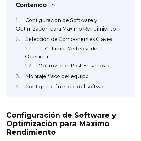
Contenido
Configuración de Software y
Optimización para Máximo Rendimiento
Selección de Componentes Claves
La Columna Vertebral de tu
Operación
Optimización Post-Ensamblaje
Montaje físico del equipo
Configuración inicial del software
Configuración de Software y
Optimización para Máximo
Rendimiento