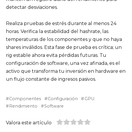
detectar desviaciones.
Realiza pruebas de estrés durante al menos 24
horas. Verifica la estabilidad del hashrate, las
temperaturas de los componentes y que no haya
shares inválidos. Esta fase de prueba es crítica; un
rig estable ahora evita pérdidas futuras. Tu
configuración de software, una vez afinada, es el
activo que transforma tu inversión en hardware en
un flujo constante de ingresos pasivos.
Componentes
Configuración
GPU
Rendimiento
Software
Valora este artículo